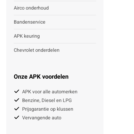
Airco onderhoud
Bandenservice
APK keuring
Chevrolet onderdelen
Onze APK voordelen
APK voor alle automerken
Benzine, Diesel en LPG
Prijsgarantie op klussen
Vervangende auto