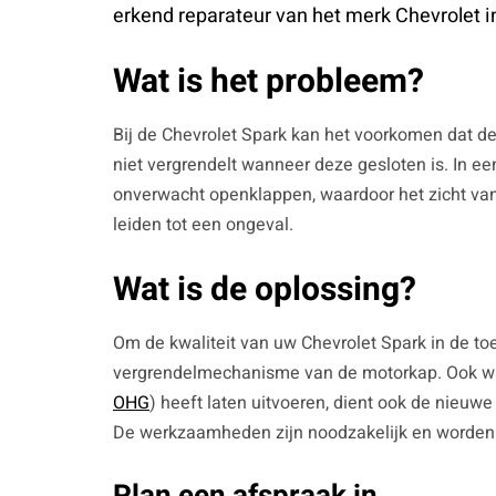
erkend reparateur van het merk Chevrolet i
Wat is het probleem?
Bij de Chevrolet Spark kan het voorkomen dat 
niet vergrendelt wanneer deze gesloten is. In een
onverwacht openklappen, waardoor het zicht van
leiden tot een ongeval.
Wat is de oplossing?
Om de kwaliteit van uw Chevrolet Spark in de t
vergrendelmechanisme van de motorkap. Ook wa
OHG
) heeft laten uitvoeren, dient ook de nieuw
De werkzaamheden zijn noodzakelijk en worden u