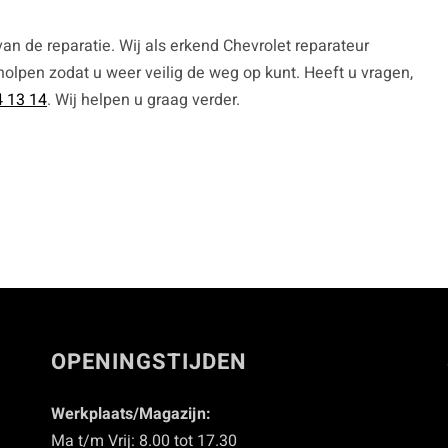
an de reparatie. Wij als erkend Chevrolet reparateur
holpen zodat u weer veilig de weg op kunt. Heeft u vragen,
 13 14
. Wij helpen u graag verder.
OPENINGSTIJDEN
Werkplaats/Magazijn:
Ma t/m Vrij: 8.00 tot 17.30