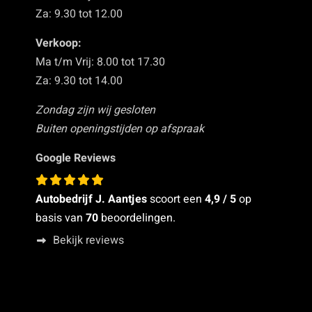
Za: 9.30 tot 12.00
Verkoop:
Ma t/m Vrij: 8.00 tot 17.30
Za: 9.30 tot 14.00
Zondag zijn wij gesloten
Buiten openingstijden op afspraak
Google Reviews
Autobedrijf J. Aantjes
scoort een
4,9
/ 5
op
basis van
70
beoordelingen.
Bekijk reviews