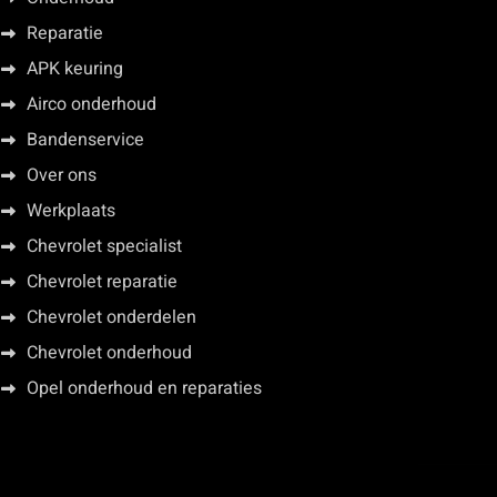
Reparatie
APK keuring
Airco onderhoud
Bandenservice
Over ons
Werkplaats
Chevrolet specialist
Chevrolet reparatie
Chevrolet onderdelen
Chevrolet onderhoud
Opel onderhoud en reparaties