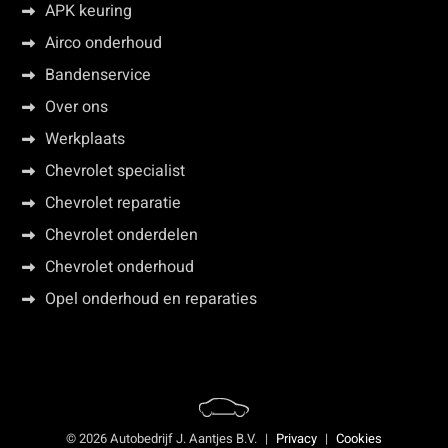
APK keuring
Airco onderhoud
Bandenservice
Over ons
Werkplaats
Chevrolet specialist
Chevrolet reparatie
Chevrolet onderdelen
Chevrolet onderhoud
Opel onderhoud en reparaties
© 2026 Autobedrijf J. Aantjes B.V.
|
Privacy
|
Cookies