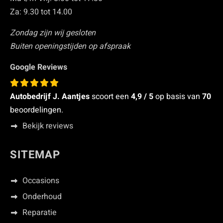
Za: 9.30 tot 14.00
Zondag zijn wij gesloten
Buiten openingstijden op afspraak
Google Reviews
Autobedrijf J. Aantjes
scoort een
4,9
/ 5
op basis van
70
beoordelingen.
Bekijk reviews
SITEMAP
Occasions
Onderhoud
Reparatie