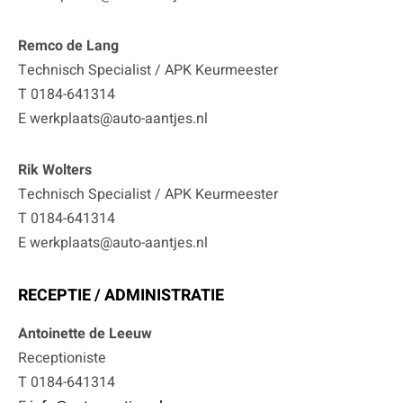
Remco de Lang
Technisch Specialist / APK Keurmeester
T 0184-641314
E werkplaats@auto-aantjes.nl
Rik Wolters
Technisch Specialist / APK Keurmeester
T 0184-641314
E werkplaats@auto-aantjes.nl
RECEPTIE / ADMINISTRATIE
Antoinette de Leeuw
Receptioniste
T 0184-641314