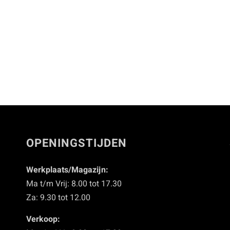
OPENINGSTIJDEN
Werkplaats/Magazijn:
Ma t/m Vrij: 8.00 tot 17.30
Za: 9.30 tot 12.00
Verkoop: