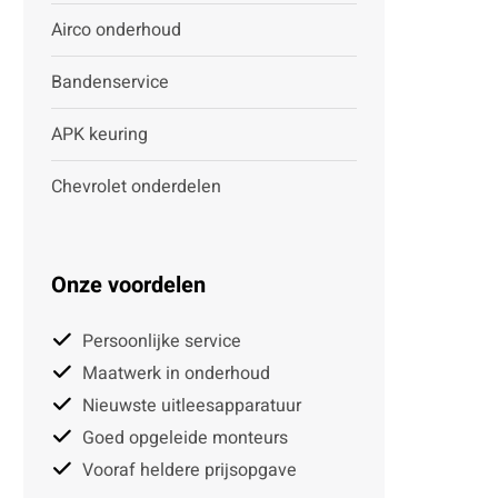
Airco onderhoud
Bandenservice
APK keuring
Chevrolet onderdelen
Onze voordelen
Persoonlijke service
Maatwerk in onderhoud
Nieuwste uitleesapparatuur
Goed opgeleide monteurs
Vooraf heldere prijsopgave