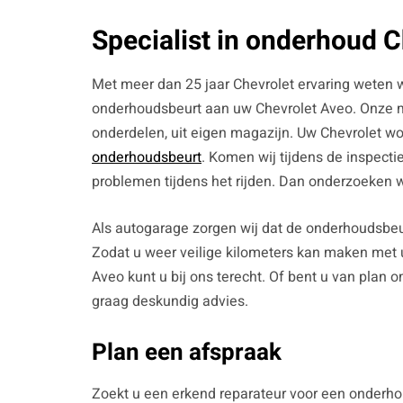
Specialist in onderhoud 
Met meer dan 25 jaar Chevrolet ervaring weten w
onderhoudsbeurt aan uw Chevrolet Aveo. Onze mo
onderdelen, uit eigen magazijn. Uw Chevrolet wo
onderhoudsbeurt
. Komen wij tijdens de inspecti
problemen tijdens het rijden. Dan onderzoeken 
Als autogarage zorgen wij dat de onderhoudsbeu
Zodat u weer veilige kilometers kan maken met 
Aveo kunt u bij ons terecht. Of bent u van plan
graag deskundig advies.
Plan een afspraak
Zoekt u een erkend reparateur voor een onderh